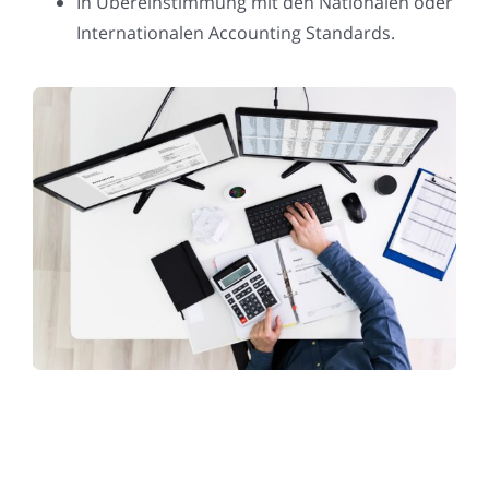
In Übereinstimmung mit den Nationalen oder
Internationalen Accounting Standards.