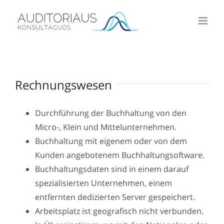
Skip
to
content
Rechnungswesen
Durchführung der Buchhaltung von den
Micro-, Klein und Mittelunternehmen.
Buchhaltung mit eigenem oder von dem
Kunden angebotenem Buchhaltungsoftware.
Buchhaltungsdaten sind in einem darauf
spezialisierten Unternehmen, einem
entfernten dedizierten Server gespeichert.
Arbeitsplatz ist geografisch nicht verbunden.